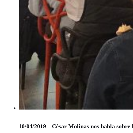
10/04/2019 – César Molinas nos habla sobre 