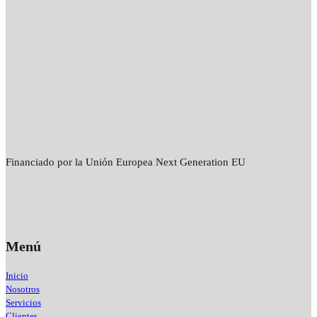
Financiado por la Unión Europea Next Generation EU
Menú
Inicio
Nosotros
Servicios
Clientes