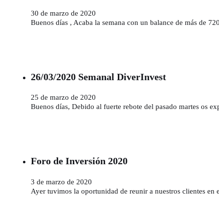
30 de marzo de 2020
Buenos días , Acaba la semana con un balance de más de 7
26/03/2020 Semanal DiverInvest
25 de marzo de 2020
Buenos días, Debido al fuerte rebote del pasado martes os e
Foro de Inversión 2020
3 de marzo de 2020
Ayer tuvimos la oportunidad de reunir a nuestros clientes en