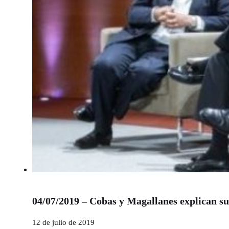
04/07/2019 – Cobas y Magallanes explican su
12 de julio de 2019