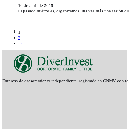
16 de abril de 2019
El pasado miércoles, organizamos una vez más una sesión q
1
2
→
Empresa de asesoramiento independiente, registrada en CNMV con re