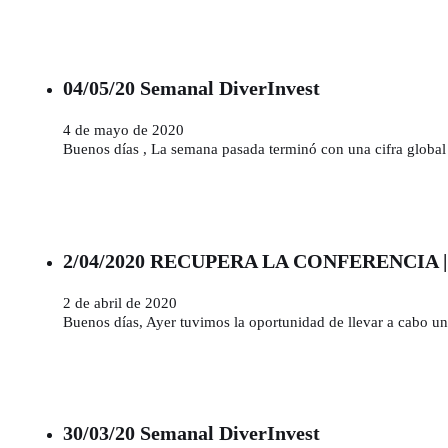
04/05/20 Semanal DiverInvest
4 de mayo de 2020
Buenos días , La semana pasada terminó con una cifra globa
2/04/2020 RECUPERA LA CONFERENCIA | Div
2 de abril de 2020
Buenos días, Ayer tuvimos la oportunidad de llevar a cabo u
30/03/20 Semanal DiverInvest