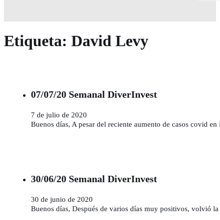
Etiqueta:
David Levy
07/07/20 Semanal DiverInvest
7 de julio de 2020
Buenos días, A pesar del reciente aumento de casos covid en
30/06/20 Semanal DiverInvest
30 de junio de 2020
Buenos días, Después de varios días muy positivos, volvió l