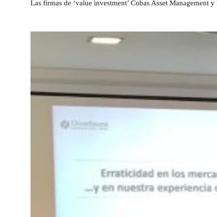
Las firmas de ‘value investment’ Cobas Asset Management y 