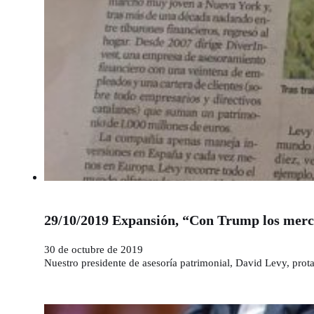
29/10/2019 Expansión, “Con Trump los merc
30 de octubre de 2019
Nuestro presidente de asesoría patrimonial, David Levy, prot