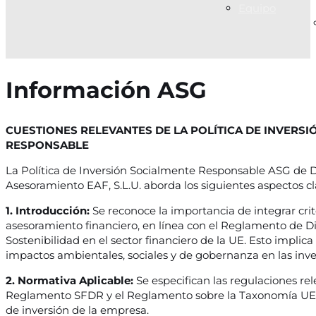
Equipo
Información ASG
CUESTIONES RELEVANTES DE LA POLÍTICA DE INVERS
RESPONSABLE
La Política de Inversión Socialmente Responsable ASG de D
Asesoramiento EAF, S.L.U. aborda los siguientes aspectos cl
1. Introducción:
Se reconoce la importancia de integrar crit
asesoramiento financiero, en línea con el Reglamento de D
Sostenibilidad en el sector financiero de la UE. Esto implica
impactos ambientales, sociales y de gobernanza en las inve
2. Normativa Aplicable:
Se especifican las regulaciones re
Reglamento SFDR y el Reglamento sobre la Taxonomía UE, 
de inversión de la empresa.