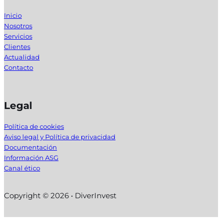
Inicio
Nosotros
Servicios
Clientes
Actualidad
Contacto
Legal
Política de cookies
Aviso legal y Política de privacidad
Documentación
Información ASG
Canal ético
Copyright © 2026 • DiverInvest