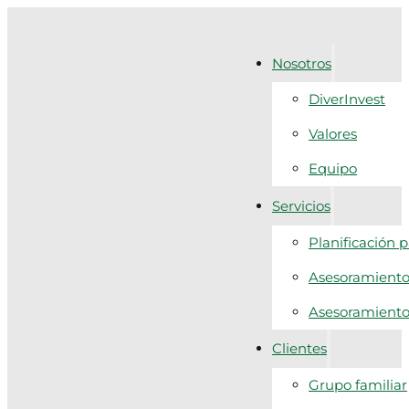
Nosotros
DiverInvest
Valores
Equipo
Servicios
Planificación 
Asesoramiento 
Asesoramiento f
Clientes
Grupo familiar