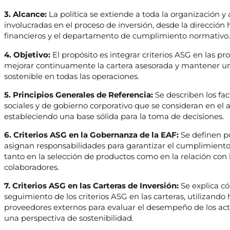
3. Alcance:
La política se extiende a toda la organización y 
involucradas en el proceso de inversión, desde la dirección 
financieros y el departamento de cumplimiento normativo.
4. Objetivo:
El propósito es integrar criterios ASG en las pr
mejorar continuamente la cartera asesorada y mantener un
sostenible en todas las operaciones.
5. Principios Generales de Referencia:
Se describen los fa
sociales y de gobierno corporativo que se consideran en el a
estableciendo una base sólida para la toma de decisiones.
6. Criterios ASG en la Gobernanza de la EAF:
Se definen po
asignan responsabilidades para garantizar el cumplimiento 
tanto en la selección de productos como en la relación con l
colaboradores.
7. Criterios ASG en las Carteras de Inversión:
Se explica có
seguimiento de los criterios ASG en las carteras, utilizando
proveedores externos para evaluar el desempeño de los act
una perspectiva de sostenibilidad.