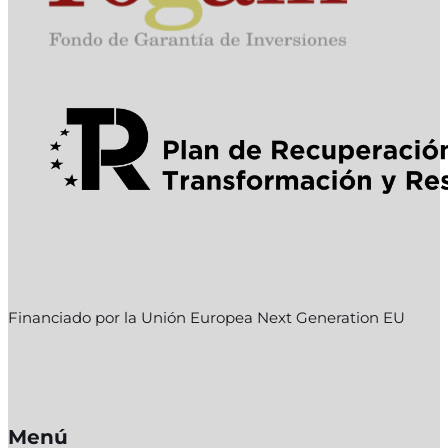
Financiado por la Unión Europea Next Generation EU
Menú