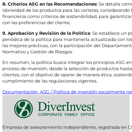
8. Criterios ASG en las Recomendaciones:
Se detalla cómo
idoneidad de los productos para las carteras, considerando
financieros como criterios de sostenibilidad, para garantiz
con las preferencias del cliente.
9. Aprobación y Revisión de la Política
: Se establece un p
periódica de la política para mantenerla actualizada con l
las mejores prácticas, con la participación del Departame
Normativo y Gestión de Riesgos.
En resumen, la política busca integrar los principios ASG en
proceso de inversión, desde la selección de productos hasta 
clientes, con el objetivo de operar de manera ética, sosteni
cumplimiento de las regulaciones vigentes.
Documentación ASG / Política de inversión socialmente r
Empresa de asesoramiento independiente, registrada en C