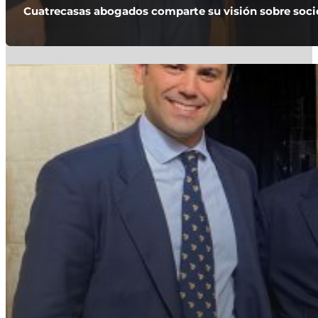
Cuatrecasas abogados comparte su visión sobre socie