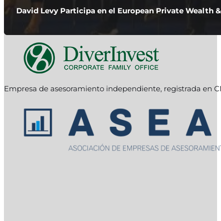
David Levy Participa en el European Private Wealth 
Empresa de asesoramiento independiente, registrada en C