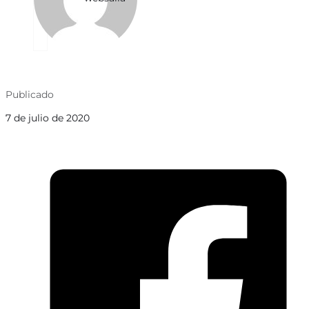
Publicado
7 de julio de 2020