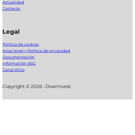
Actualidad
Contacto
Legal
Política de cookies
Aviso legal y Política de privacidad
Documentación
Información ASG
Canal ético
Copyright © 2026 • DiverInvest