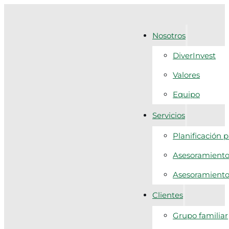
Nosotros
DiverInvest
Valores
Equipo
Servicios
Planificación 
Asesoramiento 
Asesoramiento f
Clientes
Grupo familiar