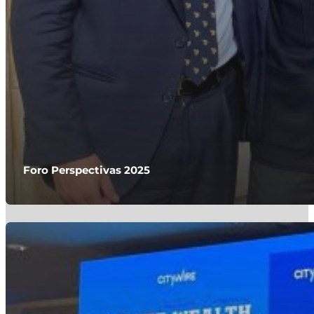
Foro Perspectivas 2025