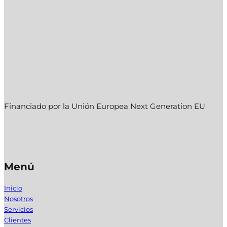
Financiado por la Unión Europea Next Generation EU
Menú
Inicio
Nosotros
Servicios
Clientes