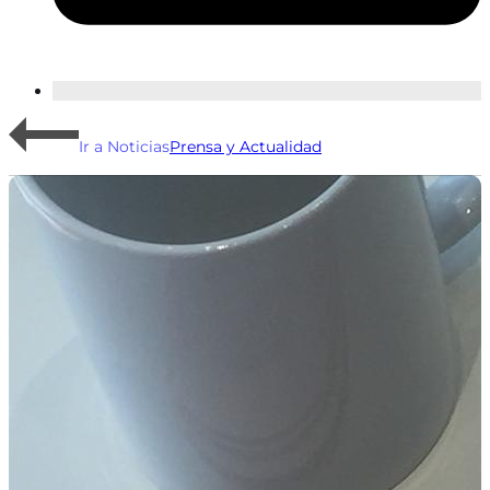
Ir a Noticias
Prensa y Actualidad