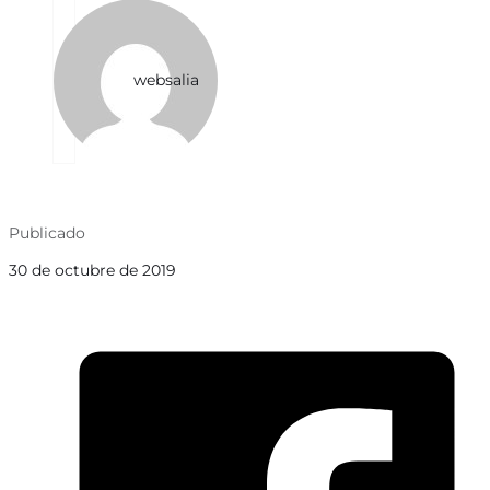
websalia
Publicado
30 de octubre de 2019