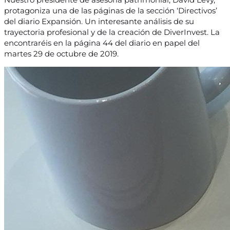
protagoniza una de las páginas de la sección ‘Directivos’
del diario Expansión. Un interesante análisis de su
trayectoria profesional y de la creación de DiverInvest. La
encontraréis en la página 44 del diario en papel del
martes 29 de octubre de 2019.