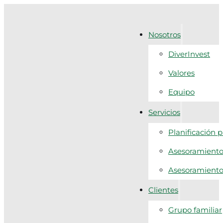
Nosotros
DiverInvest
Valores
Equipo
Servicios
Planificación 
Asesoramiento 
Asesoramiento f
Clientes
Grupo familiar