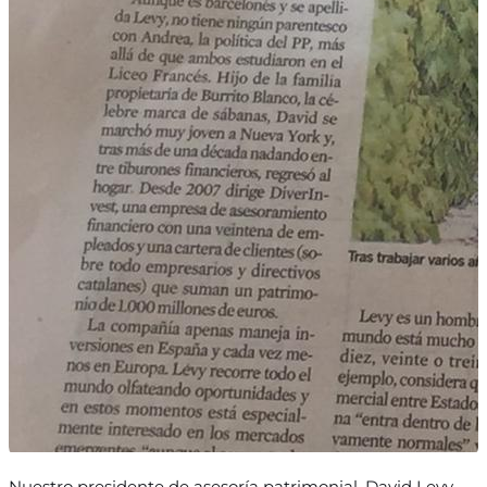
Nuestro presidente de asesoría patrimonial, David Levy,