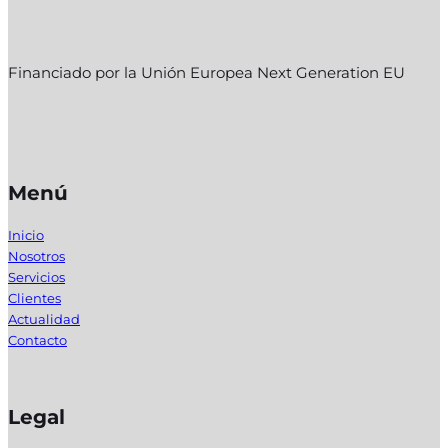
Financiado por la Unión Europea Next Generation EU
Menú
Inicio
Nosotros
Servicios
Clientes
Actualidad
Contacto
Legal