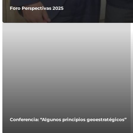
Foro Perspectivas 2025
Conferencia: “Algunos principios geoestratégicos”