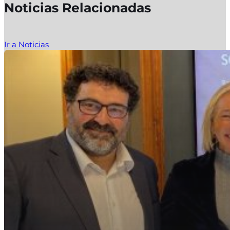
Noticias Relacionadas
Ir a Noticias