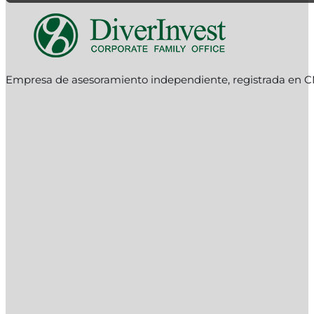
Empresa de asesoramiento independiente, registrada en C