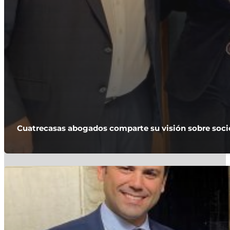
Cuatrecasas abogados comparte su visión sobre socie