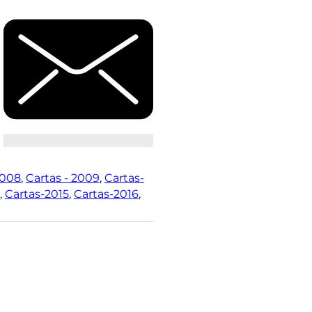
2008
,
Cartas - 2009
,
Cartas-
,
Cartas-2015
,
Cartas-2016
,