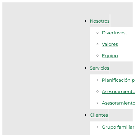
Nosotros
DiverInvest
Valores
Equipo
Servicios
Planificación 
Asesoramiento 
Asesoramiento f
Clientes
Grupo familiar