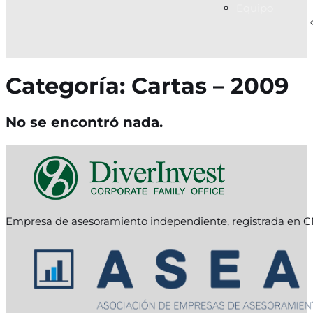
Equipo
Categoría:
Cartas – 2009
No se encontró nada.
Empresa de asesoramiento independiente, registrada en C