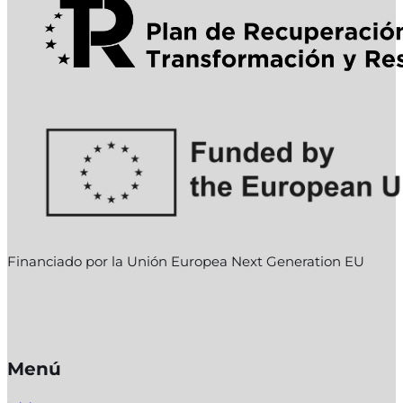
Financiado por la Unión Europea Next Generation EU
Menú