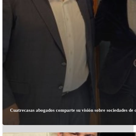
Cuatrecasas abogados comparte su visión sobre sociedades de c