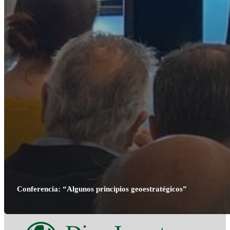
Conferencia: “Algunos principios geoestratégicos”