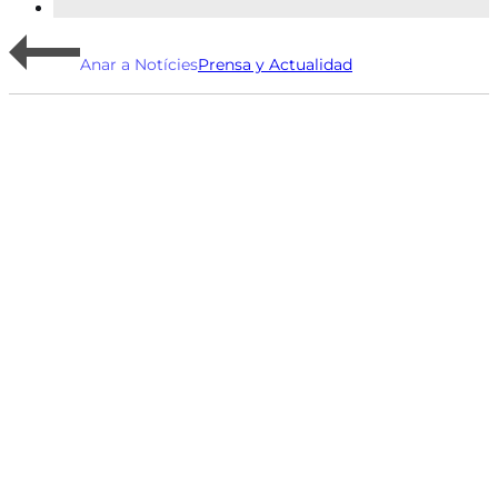
Anar a Notícies
Prensa y Actualidad