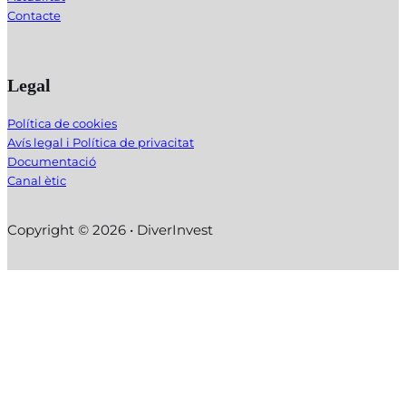
Contacte
Legal
Política de cookies
Avís legal i Política de privacitat
Documentació
Canal ètic
Copyright © 2026 • DiverInvest