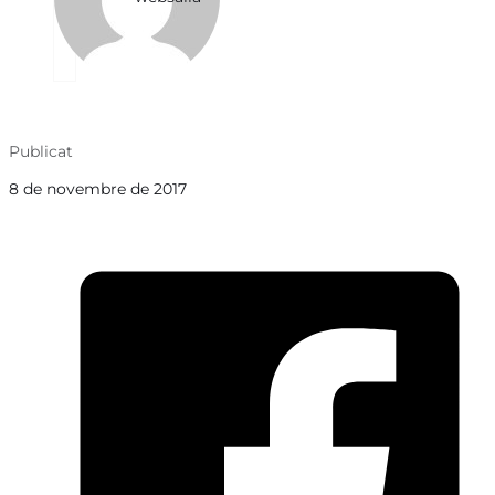
Publicat
8 de novembre de 2017