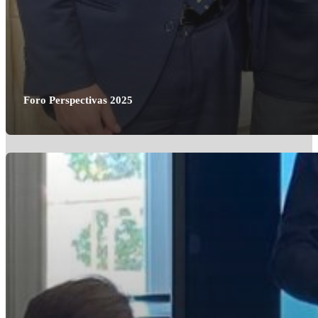
Foro Perspectivas 2025