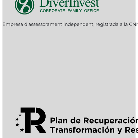
Empresa d’assessorament independent, registrada a la C