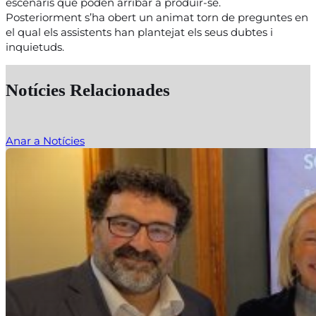
escenaris que poden arribar a produir-se.
Posteriorment s’ha obert un animat torn de preguntes en
el qual els assistents han plantejat els seus dubtes i
inquietuds.
Notícies Relacionades
Anar a Notícies