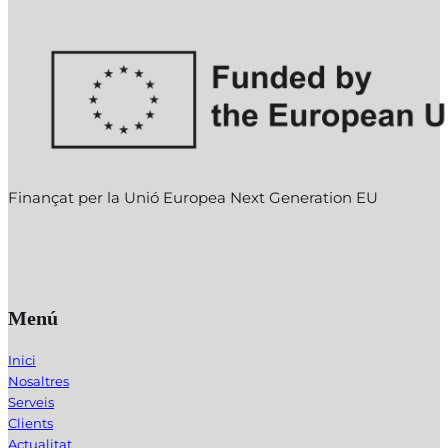
Finançat per la Unió Europea Next Generation EU
Menú
Inici
Nosaltres
Serveis
Clients
Actualitat