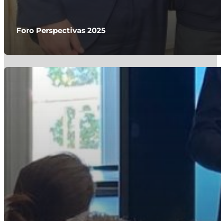
Foro Perspectivas 2025