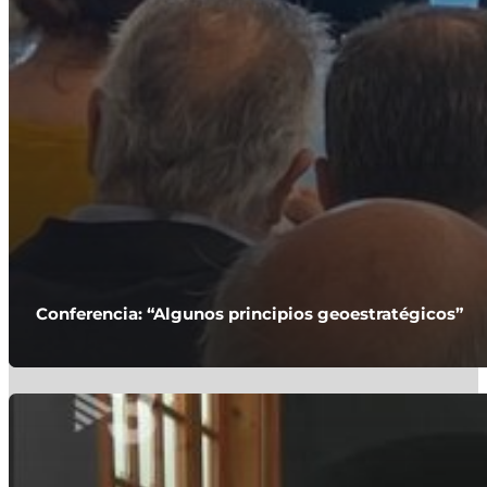
Conferencia: “Algunos principios geoestratégicos”