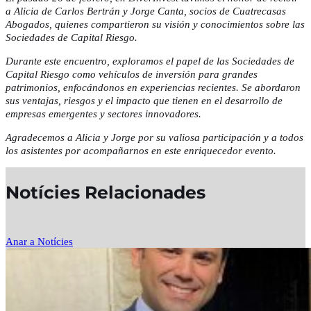
a Alicia de Carlos Bertrán y Jorge Canta, socios de Cuatrecasas
Abogados, quienes compartieron su visión y conocimientos sobre las
Sociedades de Capital Riesgo.
Durante este encuentro, exploramos el papel de las Sociedades de
Capital Riesgo como vehículos de inversión para grandes
patrimonios, enfocándonos en experiencias recientes. Se abordaron
sus ventajas, riesgos y el impacto que tienen en el desarrollo de
empresas emergentes y sectores innovadores.
Agradecemos a Alicia y Jorge por su valiosa participación y a todos
los asistentes por acompañarnos en este enriquecedor evento.
Notícies Relacionades
Anar a Notícies