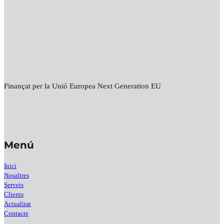
Finançat per la Unió Europea Next Generation EU
Menú
Inici
Nosaltres
Serveis
Clients
Actualitat
Contacte