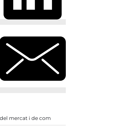
 del mercat i de com