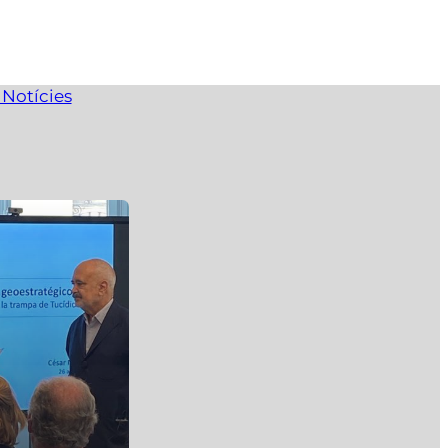
 Notícies