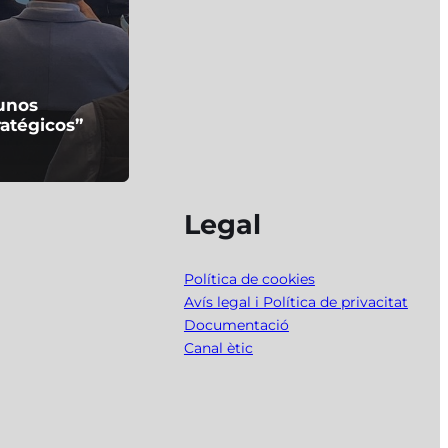
gunos
ratégicos”
Legal
Política de cookies
Avís legal i Política de privacitat
Documentació
Canal ètic