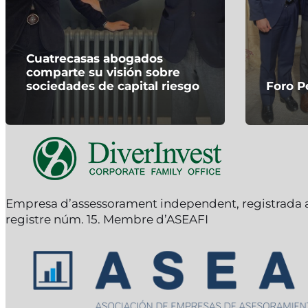
Cuatrecasas abogados
comparte su visión sobre
sociedades de capital riesgo
Foro P
Empresa d’assessorament independent, registrada
registre núm. 15. Membre d’ASEAFI