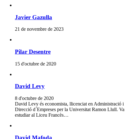
Javier Gazulla
21 de novembre de 2023
Pilar Desentre
15 d'octubre de 2020
David Levy
8 d'octubre de 2020
David Levy és economista, llicenciat en Administració i
Direcció d´Empreses per la Universitat Ramon Llull. Va
estudiar al Liceu Francès…
David Mafoda