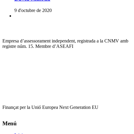
9 d'octubre de 2020
Empresa d’assessorament independent, registrada a la CNMV amb
registre núm. 15. Membre d’ASEAFI
Finançat per la Unió Europea Next Generation EU
Menú