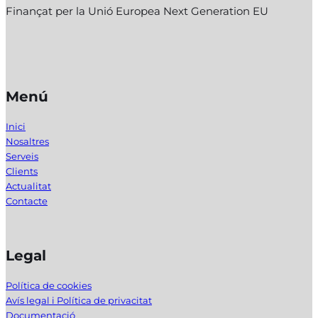
Finançat per la Unió Europea Next Generation EU
Menú
Inici
Nosaltres
Serveis
Clients
Actualitat
Contacte
Legal
Política de cookies
Avís legal i Política de privacitat
Documentació