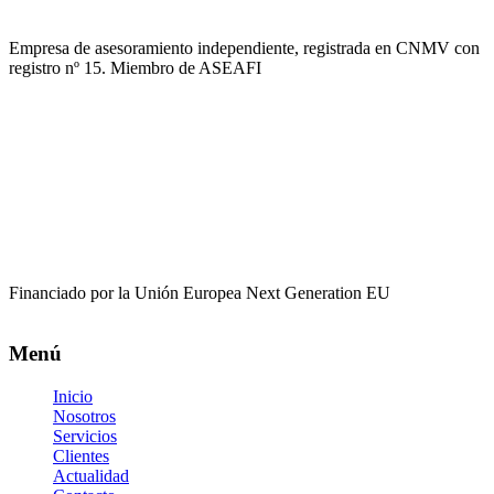
Empresa de asesoramiento independiente, registrada en CNMV con
registro nº 15. Miembro de ASEAFI
Financiado por la Unión Europea Next Generation EU
Menú
Inicio
Nosotros
Servicios
Clientes
Actualidad