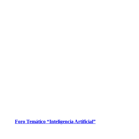
Foro Temático “Inteligencia Artificial”