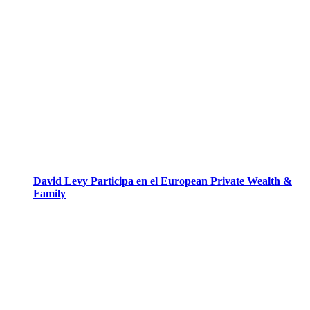
David Levy Participa en el European Private Wealth &
Family