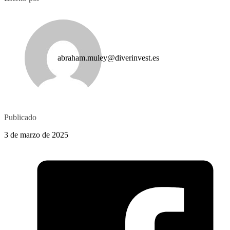
abraham.muley@diverinvest.es
Publicado
3 de marzo de 2025