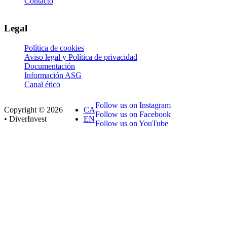
Contacto
Legal
Política de cookies
Aviso legal y Política de privacidad
Documentación
Información ASG
Canal ético
Follow us on Instagram
Copyright © 2026
CA
Follow us on Facebook
• DiverInvest
EN
Follow us on YouTube