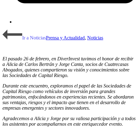
Ir a Noticias
Prensa y Actualidad
,
Noticias
El pasado 26 de febrero, en DiverInvest tuvimos el honor de recibir
a Alicia de Carlos Bertrán y Jorge Canta, socios de Cuatrecasas
Abogados, quienes compartieron su visión y conocimientos sobre
las Sociedades de Capital Riesgo.
Durante este encuentro, exploramos el papel de las Sociedades de
Capital Riesgo como vehículos de inversión para grandes
patrimonios, enfocándonos en experiencias recientes. Se abordaron
sus ventajas, riesgos y el impacto que tienen en el desarrollo de
empresas emergentes y sectores innovadores.
Agradecemos a Alicia y Jorge por su valiosa participación y a todos
los asistentes por acompañarnos en este enriquecedor evento.