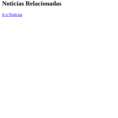
Noticias Relacionadas
Ir a Noticias