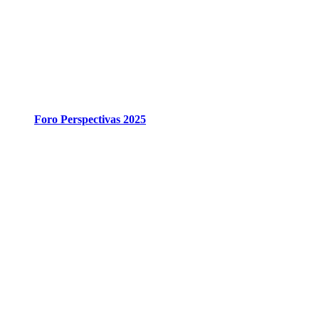
Foro Perspectivas 2025