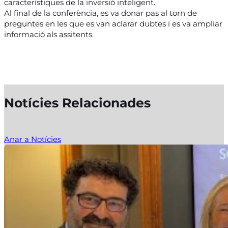
característiques de la inversió inteligent.
Al final de la conferència, es va donar pas al torn de
preguntes en les que es van aclarar dubtes i es va ampliar
informació als assitents.
Notícies Relacionades
Anar a Notícies