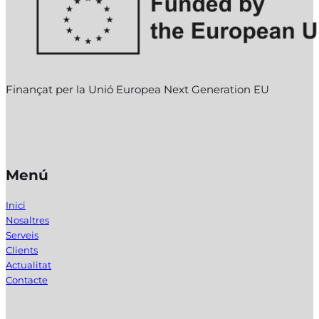
Finançat per la Unió Europea Next Generation EU
Menú
Inici
Nosaltres
Serveis
Clients
Actualitat
Contacte