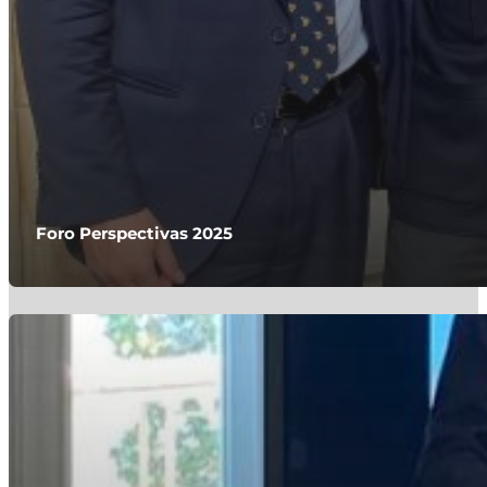
Foro Perspectivas 2025