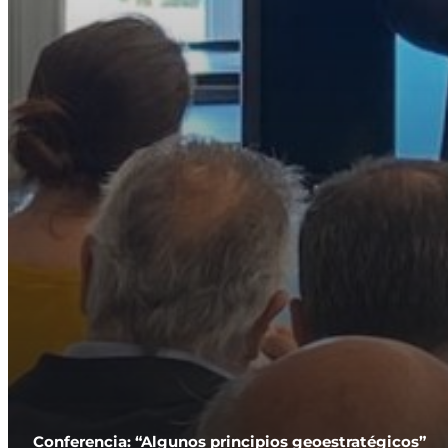
Conferencia: “Algunos principios geoestratégicos”