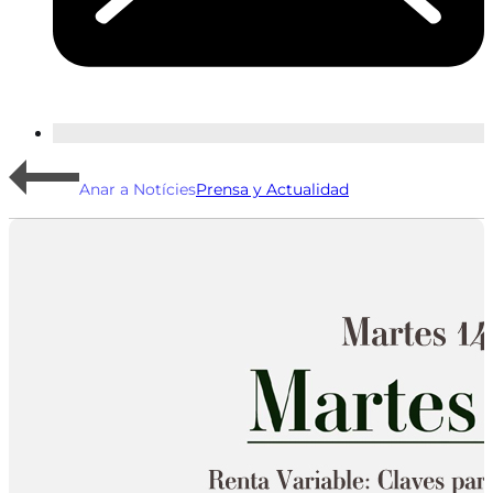
Anar a Notícies
Prensa y Actualidad