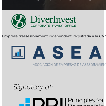
Empresa d’assessorament independent, registrada a la C