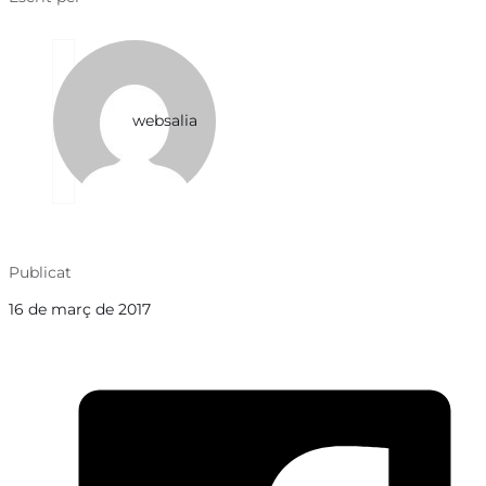
websalia
Publicat
16 de març de 2017