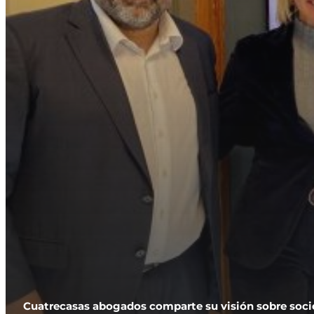
Cuatrecasas abogados comparte su visión sobre socie