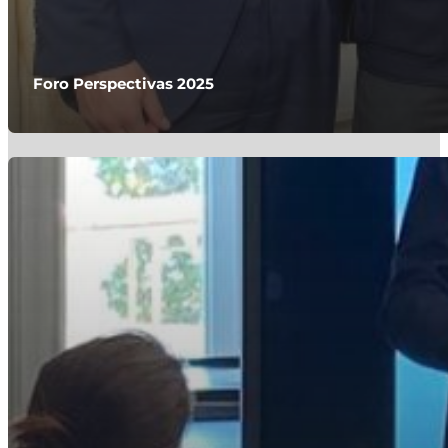
Foro Perspectivas 2025