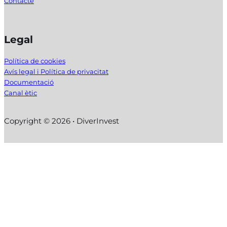
Contacte
Legal
Política de cookies
Avís legal i Política de privacitat
Documentació
Canal ètic
Copyright © 2026 • DiverInvest