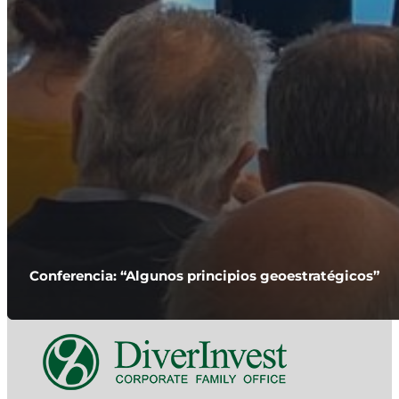
Conferencia: “Algunos principios geoestratégicos”