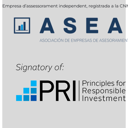
Empresa d’assessorament independent, registrada a la C