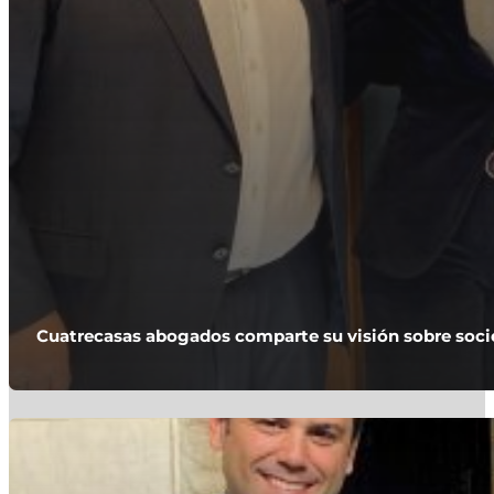
Cuatrecasas abogados comparte su visión sobre socie