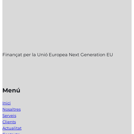
Finançat per la Unió Europea Next Generation EU
Menú
Inici
Nosaltres
Serveis
Clients
Actualitat