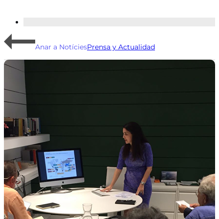
Anar a Notícies
Prensa y Actualidad