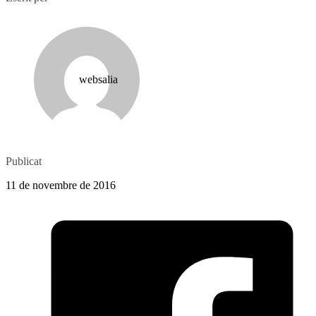
websalia
Publicat
11 de novembre de 2016