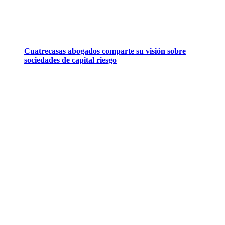
Cuatrecasas abogados comparte su visión sobre
sociedades de capital riesgo