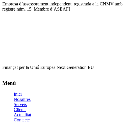
Empresa d’assessorament independent, registrada a la CNMV amb
registre núm. 15. Membre d’ASEAFI
Finançat per la Unió Europea Next Generation EU
Menú
Inici
Nosaltres
Serveis
Clients
Actualitat
Contacte