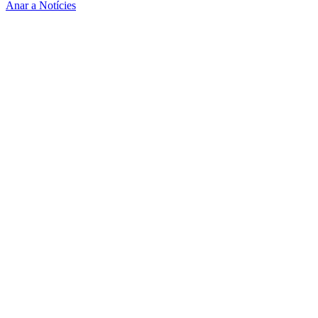
Anar a Notícies