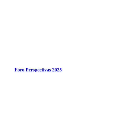
Foro Perspectivas 2025