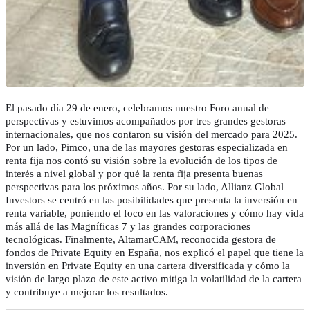
El pasado día 29 de enero, celebramos nuestro Foro anual de
perspectivas y estuvimos acompañados por tres grandes gestoras
internacionales, que nos contaron su visión del mercado para 2025.
Por un lado, Pimco, una de las mayores gestoras especializada en
renta fija nos contó su visión sobre la evolución de los tipos de
interés a nivel global y por qué la renta fija presenta buenas
perspectivas para los próximos años. Por su lado, Allianz Global
Investors se centró en las posibilidades que presenta la inversión en
renta variable, poniendo el foco en las valoraciones y cómo hay vida
más allá de las Magníficas 7 y las grandes corporaciones
tecnológicas. Finalmente, AltamarCAM, reconocida gestora de
fondos de Private Equity en España, nos explicó el papel que tiene la
inversión en Private Equity en una cartera diversificada y cómo la
visión de largo plazo de este activo mitiga la volatilidad de la cartera
y contribuye a mejorar los resultados.