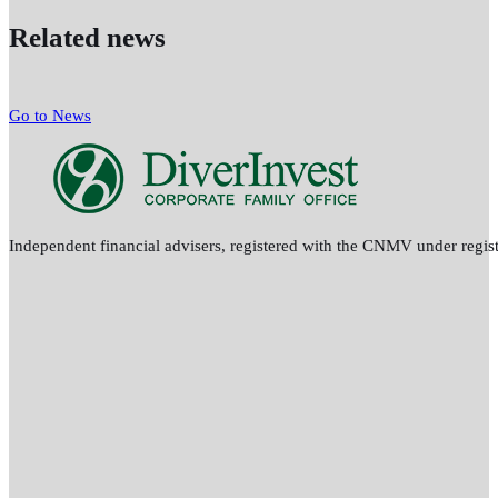
Related news
Go to News
Independent financial advisers, registered with the CNMV under reg