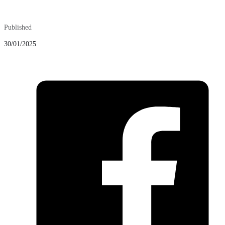
Published
30/01/2025