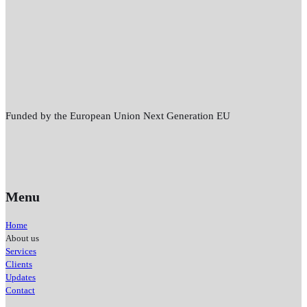
Funded by the European Union Next Generation EU
Menu
Home
About us
Services
Clients
Updates
Contact