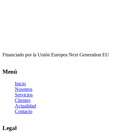
Financiado por la Unión Europea Next Generation EU
Menú
Inicio
Nosotros
Servicios
Clientes
Actualidad
Contacto
Legal