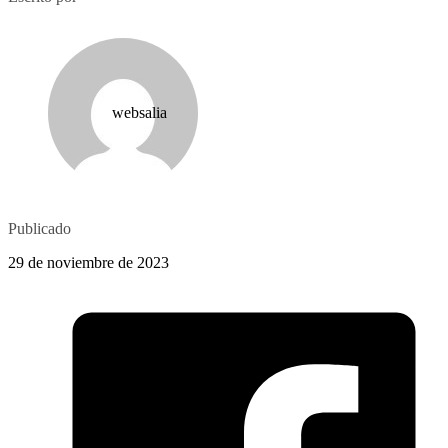
websalia
Publicado
29 de noviembre de 2023