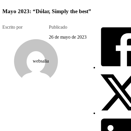
Mayo 2023: “Dólar, Simply the best”
Escrito por
Publicado
26 de mayo de 2023
websalia