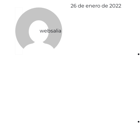
26 de enero de 2022
websalia