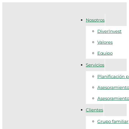
Nosotros
DiverInvest
Valores
Equipo
Servicios
Planificación 
Asesoramiento 
Asesoramiento f
Clientes
Grupo familiar