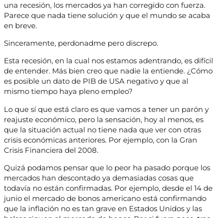
una recesión, los mercados ya han corregido con fuerza.
Parece que nada tiene solución y que el mundo se acaba
en breve.
Sinceramente, perdonadme pero discrepo.
Esta recesión, en la cual nos estamos adentrando, es difícil
de entender. Más bien creo que nadie la entiende. ¿Cómo
es posible un dato de PIB de USA negativo y que al
mismo tiempo haya pleno empleo?
Lo que sí que está claro es que vamos a tener un parón y
reajuste económico, pero la sensación, hoy al menos, es
que la situación actual no tiene nada que ver con otras
crisis económicas anteriores. Por ejemplo, con la Gran
Crisis Financiera del 2008.
Quizá podamos pensar que lo peor ha pasado porque los
mercados han descontado ya demasiadas cosas que
todavía no están confirmadas. Por ejemplo, desde el 14 de
junio el mercado de bonos americano está confirmando
que la inflación no es tan grave en Estados Unidos y las