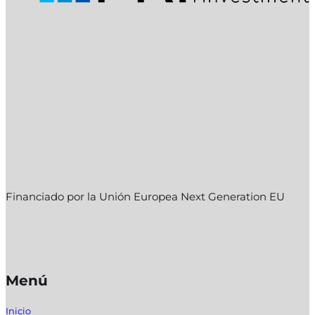
Financiado por la Unión Europea Next Generation EU
Menú
Inicio