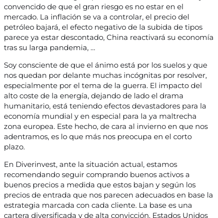
convencido de que el gran riesgo es no estar en el
mercado. La inflación se va a controlar, el precio del
petróleo bajará, el efecto negativo de la subida de tipos
parece ya estar descontado, China reactivará su economía
tras su larga pandemia, …
Soy consciente de que el ánimo está por los suelos y que
nos quedan por delante muchas incógnitas por resolver,
especialmente por el tema de la guerra. El impacto del
alto coste de la energía, dejando de lado el drama
humanitario, está teniendo efectos devastadores para la
economía mundial y en especial para la ya maltrecha
zona europea. Este hecho, de cara al invierno en que nos
adentramos, es lo que más nos preocupa en el corto
plazo.
En Diverinvest, ante la situación actual, estamos
recomendando seguir comprando buenos activos a
buenos precios a medida que estos bajan y según los
precios de entrada que nos parecen adecuados en base la
estrategia marcada con cada cliente. La base es una
cartera diversificada y de alta convicción. Estados Unidos