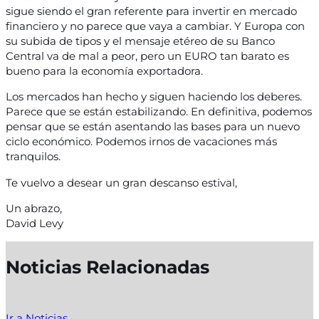
sigue siendo el gran referente para invertir en mercado
financiero y no parece que vaya a cambiar. Y Europa con
su subida de tipos y el mensaje etéreo de su Banco
Central va de mal a peor, pero un EURO tan barato es
bueno para la economía exportadora.
Los mercados han hecho y siguen haciendo los deberes.
Parece que se están estabilizando. En definitiva, podemos
pensar que se están asentando las bases para un nuevo
ciclo económico. Podemos irnos de vacaciones más
tranquilos.
Te vuelvo a desear un gran descanso estival,
Un abrazo,
David Levy
Noticias Relacionadas
Ir a Noticias