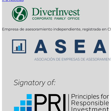
Empresa de asesoramiento independiente, registrada en C