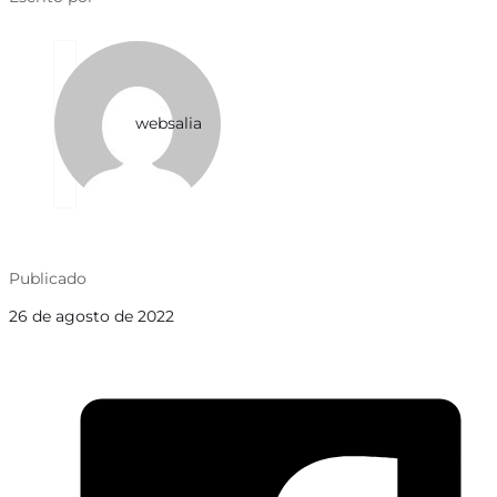
websalia
Publicado
26 de agosto de 2022