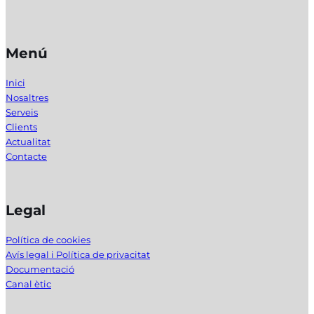
Menú
Inici
Nosaltres
Serveis
Clients
Actualitat
Contacte
Legal
Política de cookies
Avís legal i Política de privacitat
Documentació
Canal ètic