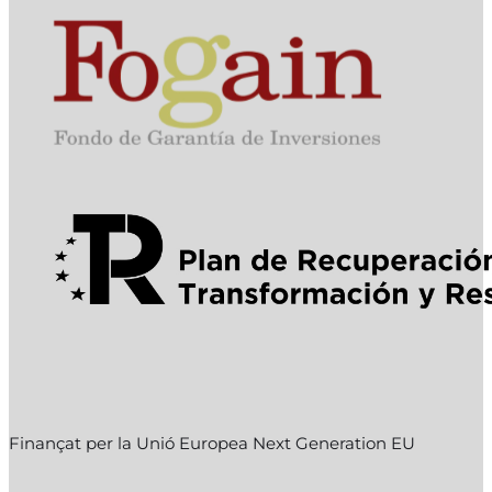
Finançat per la Unió Europea Next Generation EU