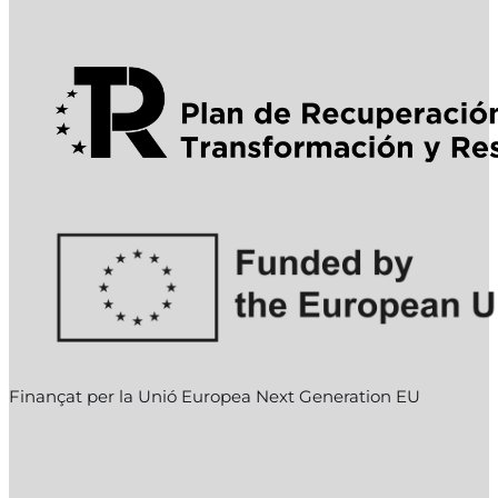
Finançat per la Unió Europea Next Generation EU