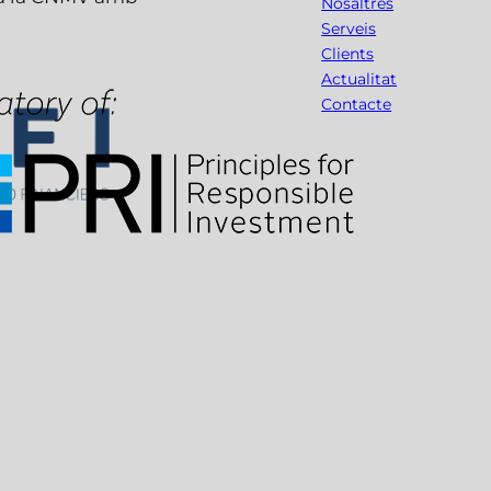
Nosaltres
Serveis
Clients
Actualitat
Contacte