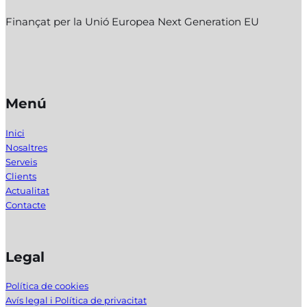
Finançat per la Unió Europea Next Generation EU
Menú
Inici
Nosaltres
Serveis
Clients
Actualitat
Contacte
Legal
Política de cookies
Avís legal i Política de privacitat