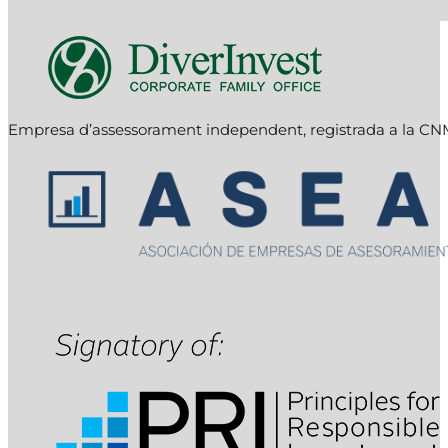
Empresa d’assessorament independent, registrada a la C