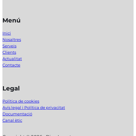
Menú
Inici
Nosaltres
Serveis
Clients
Actualitat
Contacte
Legal
Política de cookies
Avís legal i Política de privacitat
Documentació
Canal ètic