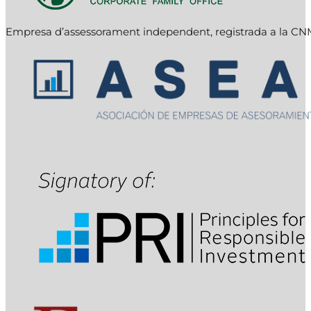
Empresa d’assessorament independent, registrada a la C