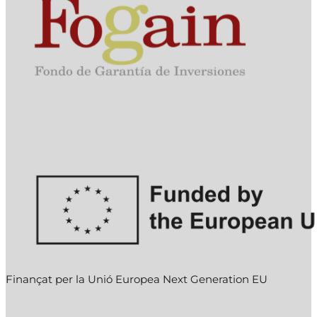
Finançat per la Unió Europea Next Generation EU