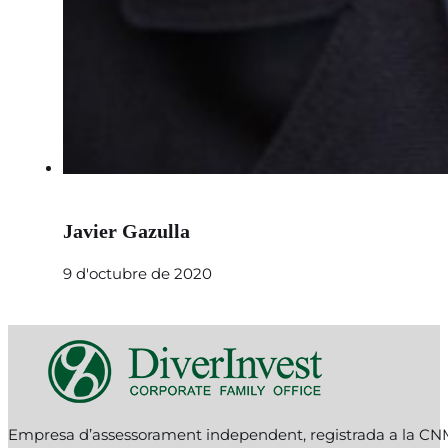
Javier Gazulla
9 d'octubre de 2020
Empresa d’assessorament independent, registrada a la C