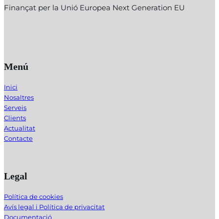
Finançat per la Unió Europea Next Generation EU
Menú
Inici
Nosaltres
Serveis
Clients
Actualitat
Contacte
Legal
Política de cookies
Avís legal i Política de privacitat
Documentació