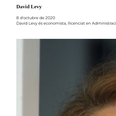
David Levy
8 d'octubre de 2020
David Levy és economista, llicenciat en Administraci