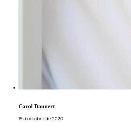
Carol Daunert
15 d'octubre de 2020