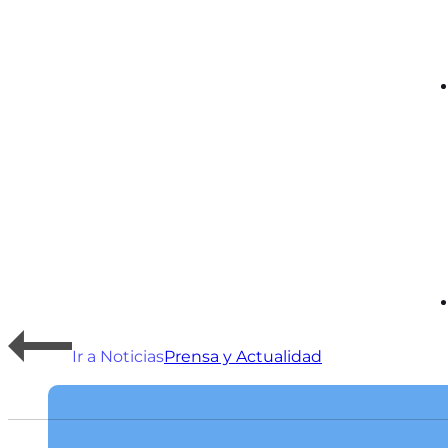
Ir a Noticias
Prensa y Actualidad