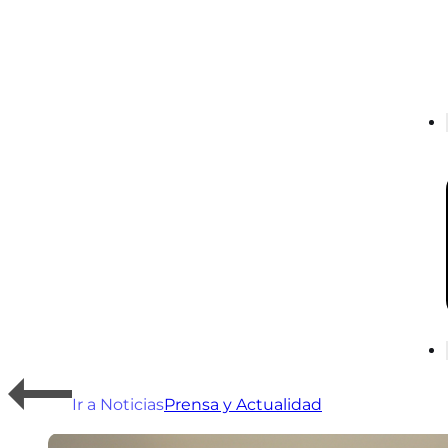
Ir a Noticias
Prensa y Actualidad