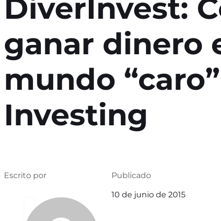
DiverInvest: 
ganar dinero 
mundo “caro”
Investing
Escrito por
Publicado
10 de junio de 2015