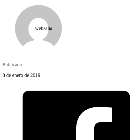
websalia
Publicado
8 de enero de 2019