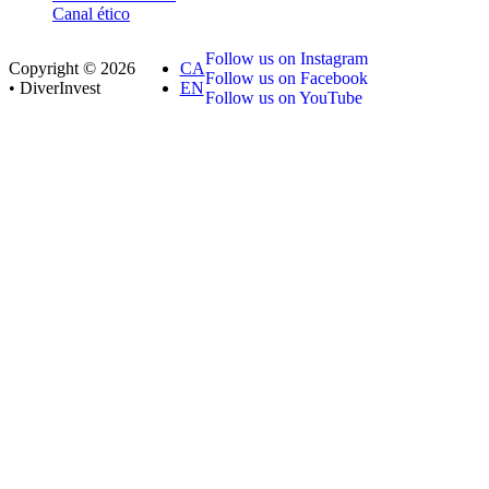
Canal ético
Follow us on Instagram
Copyright © 2026
CA
Follow us on Facebook
• DiverInvest
EN
Follow us on YouTube