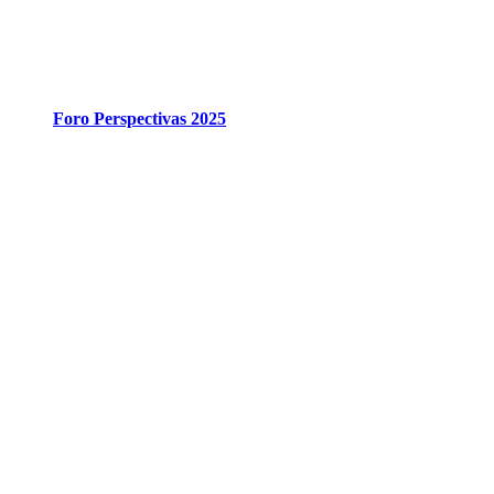
Foro Perspectivas 2025