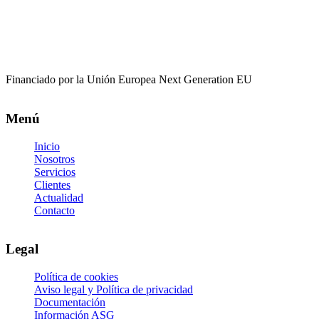
Financiado por la Unión Europea Next Generation EU
Menú
Inicio
Nosotros
Servicios
Clientes
Actualidad
Contacto
Legal
Política de cookies
Aviso legal y Política de privacidad
Documentación
Información ASG