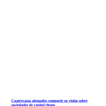
Cuatrecasas abogados comparte su visión sobre
sociedades de capital riesgo