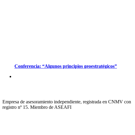
Conferencia: “Algunos principios geoestratégicos”
Empresa de asesoramiento independiente, registrada en CNMV con
registro nº 15. Miembro de ASEAFI