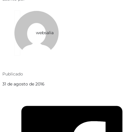
websalia
Publicado
31 de agosto de 2016