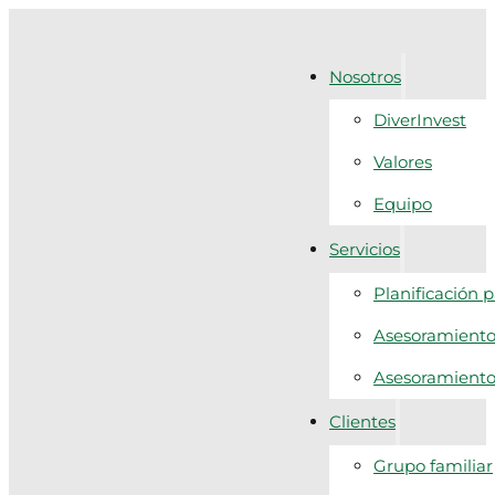
Nosotros
DiverInvest
Valores
Equipo
Servicios
Planificación 
Asesoramiento 
Asesoramiento f
Clientes
Grupo familiar