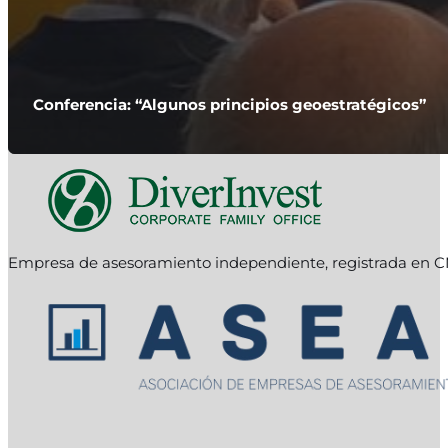
Conferencia: “Algunos principios geoestratégicos”
Empresa de asesoramiento independiente, registrada en C