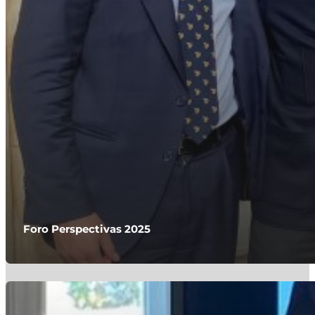
Foro Perspectivas 2025