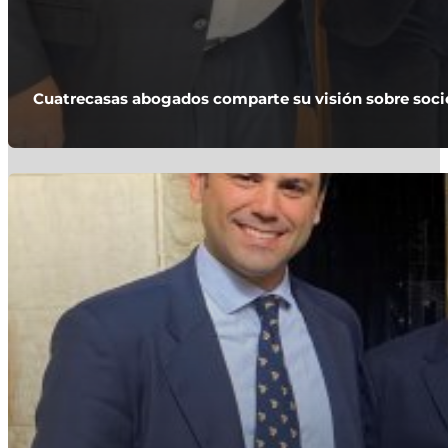
Cuatrecasas abogados comparte su visión sobre socie