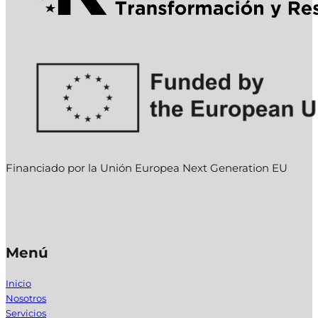
Financiado por la Unión Europea Next Generation EU
Menú
Inicio
Nosotros
Servicios