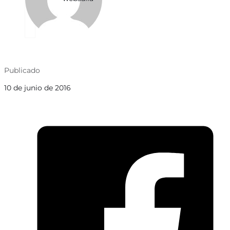
Publicado
10 de junio de 2016