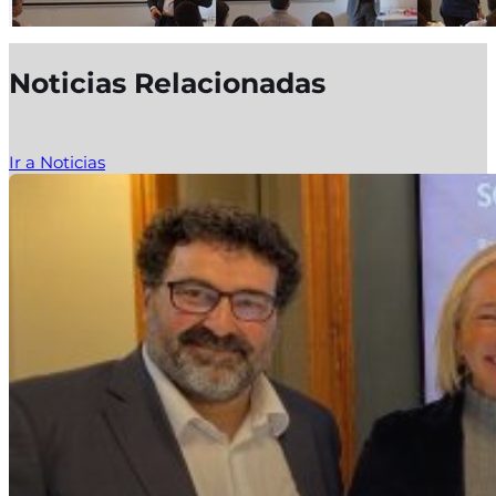
Noticias Relacionadas
Ir a Noticias