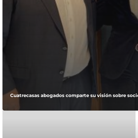
Cuatrecasas abogados comparte su visión sobre socie