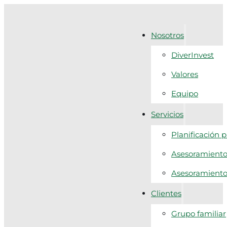
Nosotros
DiverInvest
Valores
Equipo
Servicios
Planificación 
Asesoramiento 
Asesoramiento f
Clientes
Grupo familiar