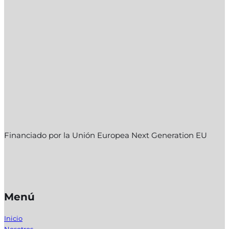
Financiado por la Unión Europea Next Generation EU
Menú
Inicio