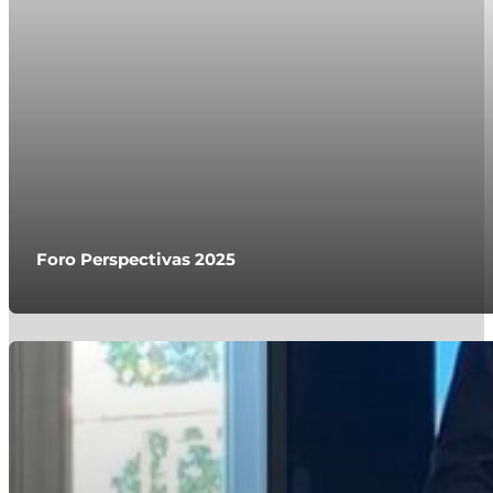
Foro Perspectivas 2025