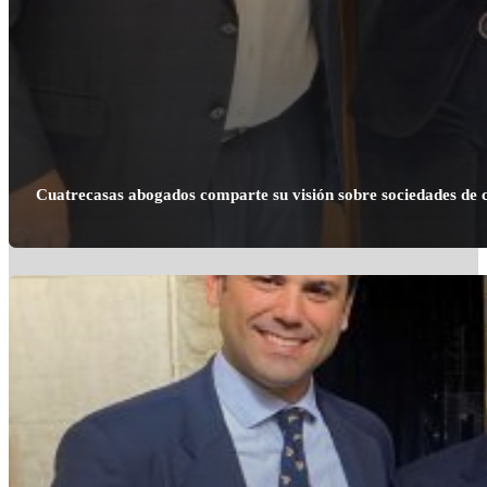
Cuatrecasas abogados comparte su visión sobre sociedades de c