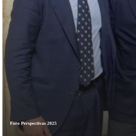
Foro Perspectivas 2025