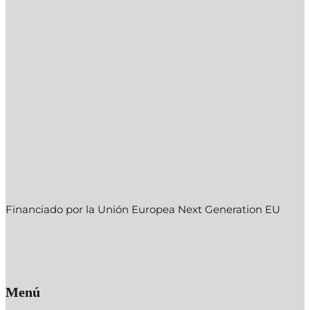
Financiado por la Unión Europea Next Generation EU
Menú