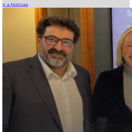
Ir a Noticias