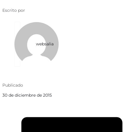
Escrito por
websalia
Publicado
30 de diciembre de 2015