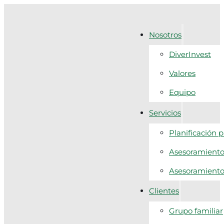
Nosotros
DiverInvest
Valores
Equipo
Servicios
Planificación 
Asesoramiento 
Asesoramiento f
Clientes
Grupo familiar