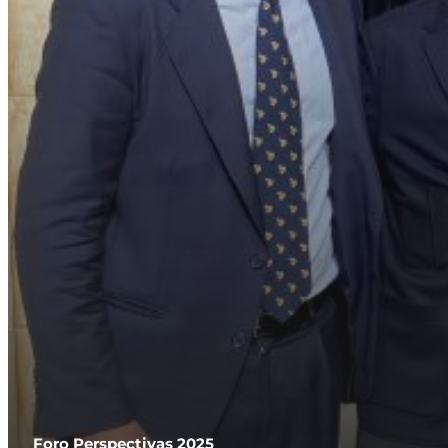
Foro Perspectivas 2025