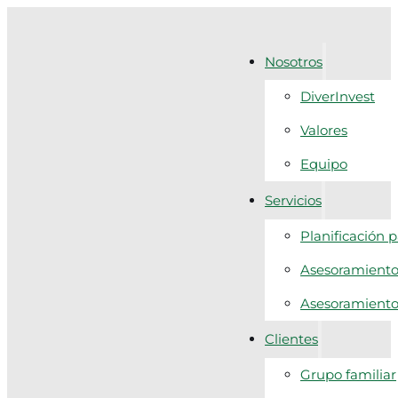
Nosotros
DiverInvest
Valores
Equipo
Servicios
Planificación 
Asesoramiento 
Asesoramiento f
Clientes
Grupo familiar