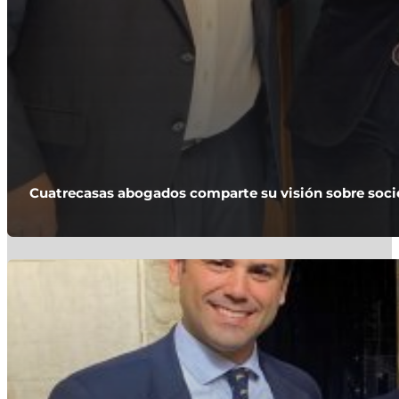
Cuatrecasas abogados comparte su visión sobre socie