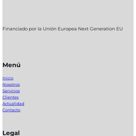
Financiado por la Unión Europea Next Generation EU
Menú
Inicio
Nosotros
Servicios
Clientes
Actualidad
Contacto
Legal