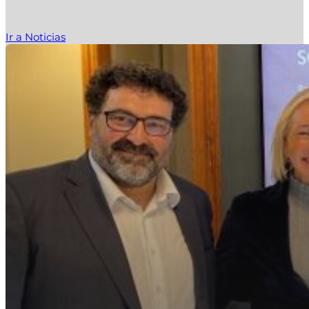
Ir a Noticias