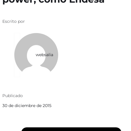
Escrito por
websalia
Publicado
30 de diciembre de 2015