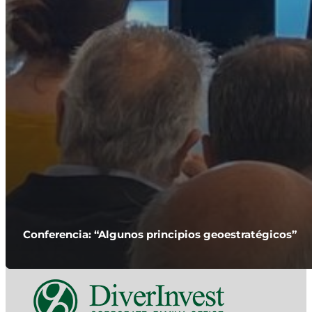
Conferencia: “Algunos principios geoestratégicos”