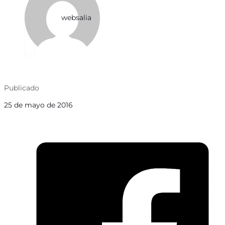
websalia
Publicado
25 de mayo de 2016