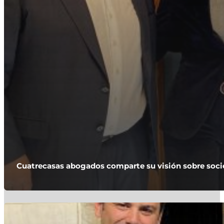
Cuatrecasas abogados comparte su visión sobre socie