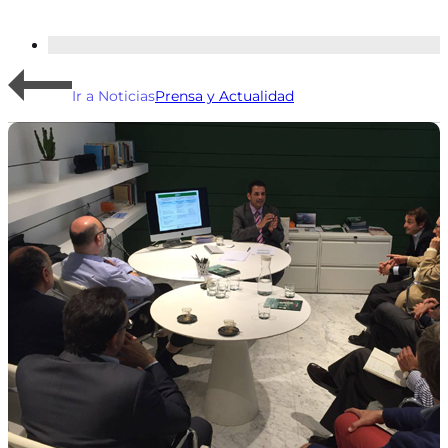
Ir a Noticias
Prensa y Actualidad