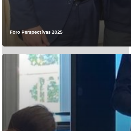
Foro Perspectivas 2025