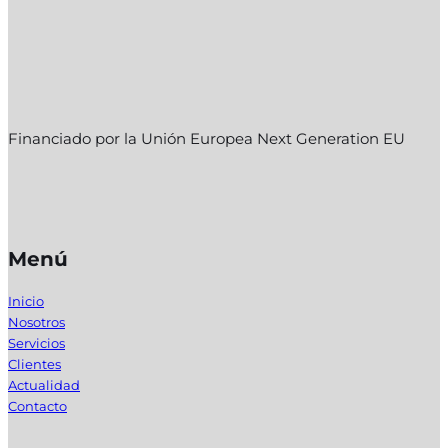
Financiado por la Unión Europea Next Generation EU
Menú
Inicio
Nosotros
Servicios
Clientes
Actualidad
Contacto