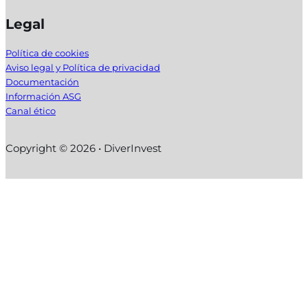
Legal
Política de cookies
Aviso legal y Política de privacidad
Documentación
Información ASG
Canal ético
Copyright © 2026 • DiverInvest