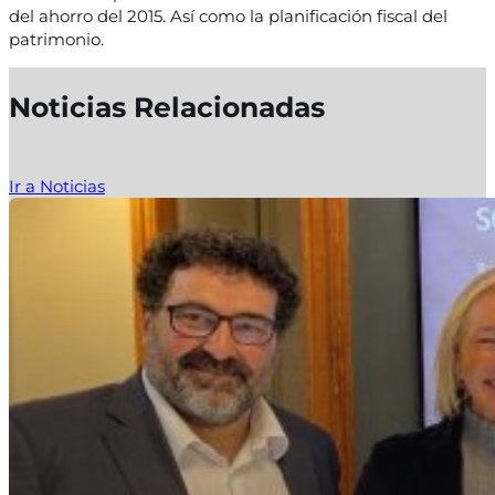
del ahorro del 2015. Así como la planificación fiscal del
patrimonio.
Noticias Relacionadas
Ir a Noticias