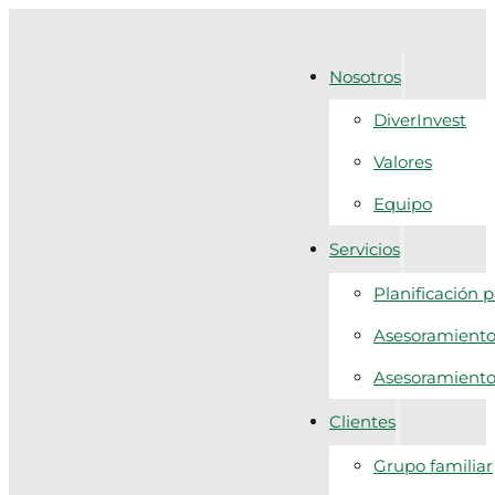
Nosotros
DiverInvest
Valores
Equipo
Servicios
Planificación 
Asesoramiento 
Asesoramiento f
Clientes
Grupo familiar