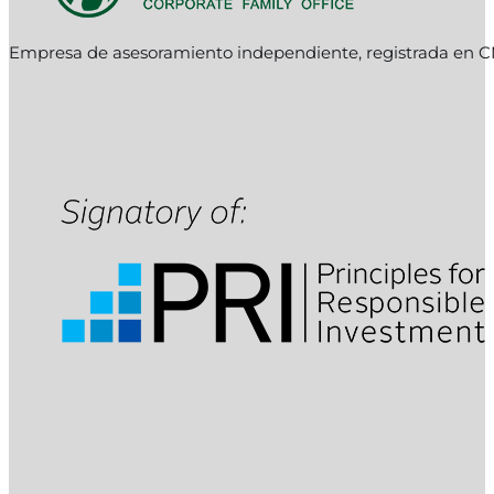
Empresa de asesoramiento independiente, registrada en C