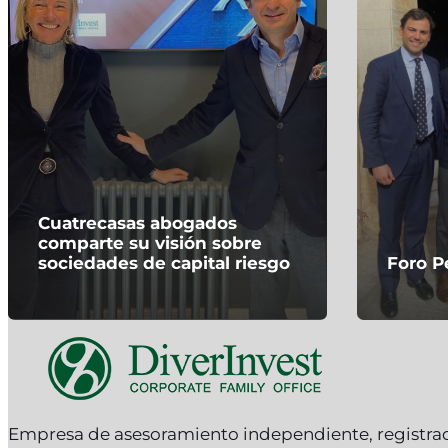
Cuatrecasas abogados
comparte su visión sobre
sociedades de capital riesgo
Foro P
Empresa de asesoramiento independiente, registr