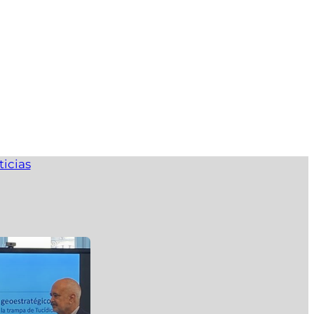
ticias