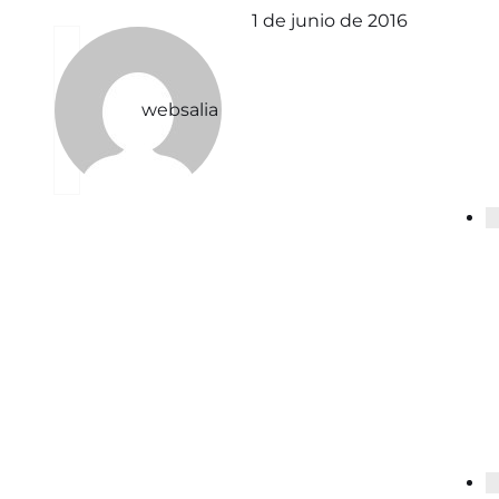
1 de junio de 2016
websalia