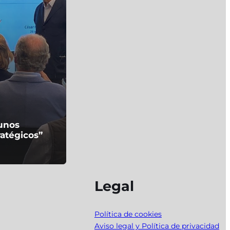
gunos
ratégicos”
Legal
Política de cookies
Aviso legal y Política de privacidad