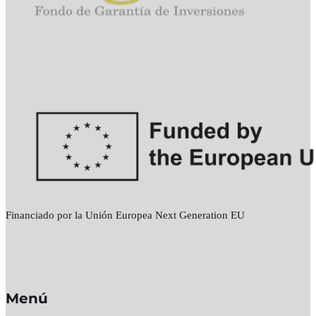
Financiado por la Unión Europea Next Generation EU
Menú