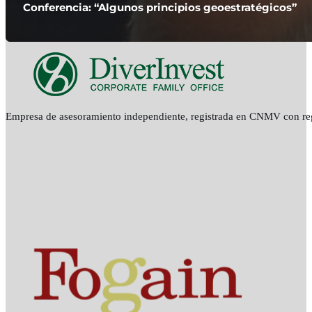
Conferencia: “Algunos principios geoestratégicos”
Empresa de asesoramiento independiente, registrada en CNMV con re