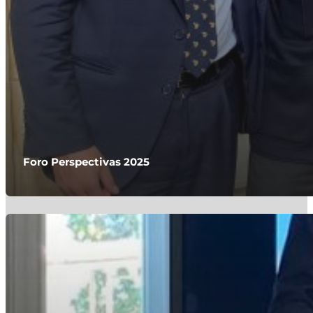
Foro Perspectivas 2025