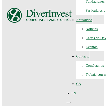
Fundaciones, 
Particulares 
Actualidad
Noticias
Cartas de Da
Eventos
Contacto
Contáctanos
Trabaja con n
CA
EN