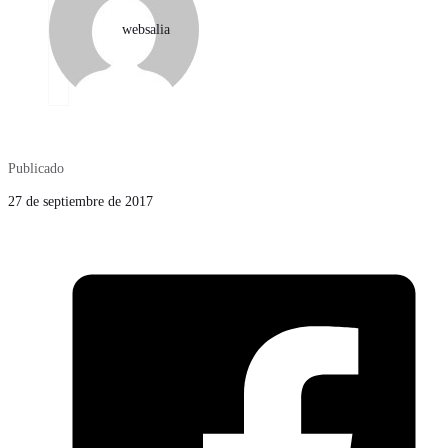
websalia
Publicado
27 de septiembre de 2017