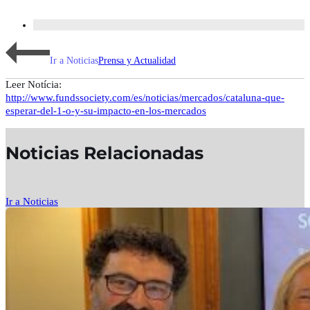
Ir a Noticias
Prensa y Actualidad
Leer Notícia:
http://www.fundssociety.com/es/noticias/mercados/cataluna-que-
esperar-del-1-o-y-su-impacto-en-los-mercados
Noticias Relacionadas
Ir a Noticias