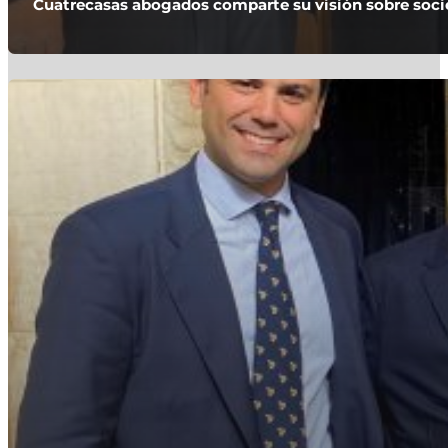
Cuatrecasas abogados comparte su visión sobre socie