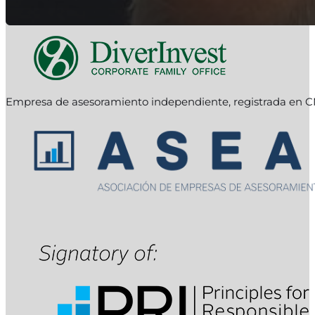
Empresa de asesoramiento independiente, registrada en C