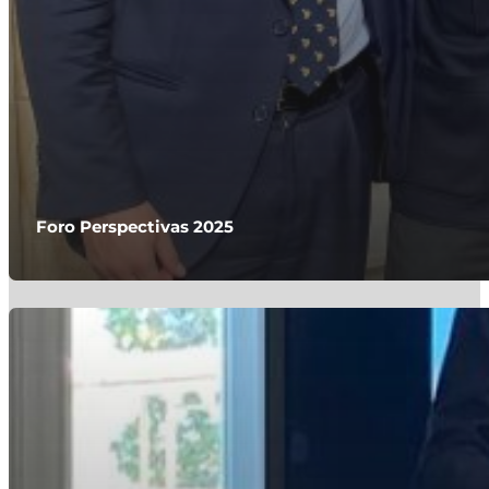
Foro Perspectivas 2025