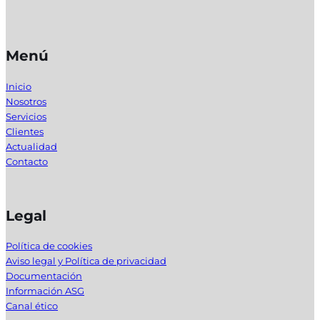
Menú
Inicio
Nosotros
Servicios
Clientes
Actualidad
Contacto
Legal
Política de cookies
Aviso legal y Política de privacidad
Documentación
Información ASG
Canal ético