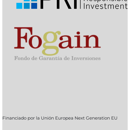
Financiado por la Unión Europea Next Generation EU