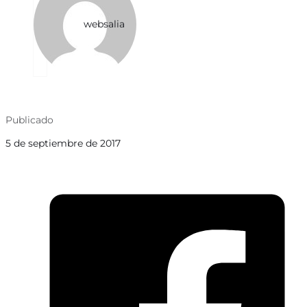
websalia
Publicado
5 de septiembre de 2017