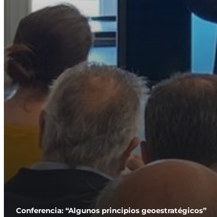
Conferencia: “Algunos principios geoestratégicos”