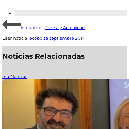
Ir a Noticias
Prensa y Actualidad
Leer noticia:
ecobolsa septiembre 2017
Noticias Relacionadas
Ir a Noticias