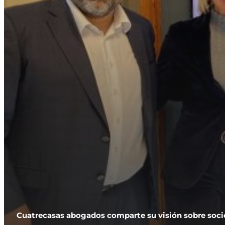
Cuatrecasas abogados comparte su visión sobre socie