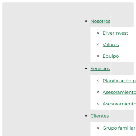
Nosotros
DiverInvest
Valores
Equipo
Servicios
Planificación 
Asesoramiento 
Asesoramiento f
Clientes
Grupo familiar