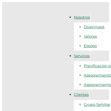
Nosotros
DiverInvest
Valores
Equipo
Servicios
Planificación 
Asesoramiento 
Asesoramiento f
Clientes
Grupo familiar