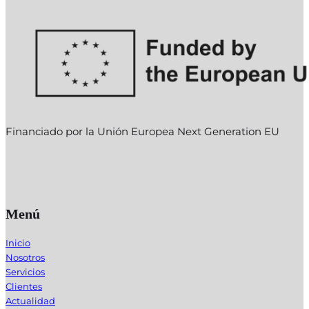
Financiado por la Unión Europea Next Generation EU
Menú
Inicio
Nosotros
Servicios
Clientes
Actualidad