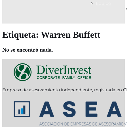
Equipo
Etiqueta:
Warren Buffett
No se encontró nada.
Empresa de asesoramiento independiente, registrada en C