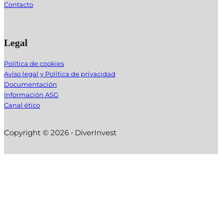
Contacto
Legal
Política de cookies
Aviso legal y Política de privacidad
Documentación
Información ASG
Canal ético
Copyright © 2026 • DiverInvest