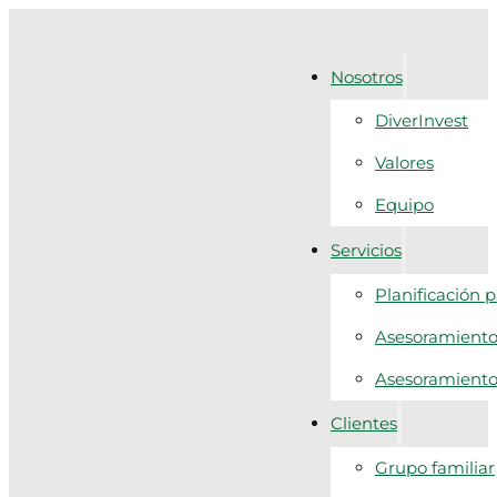
Nosotros
DiverInvest
Valores
Equipo
Servicios
Planificación 
Asesoramiento 
Asesoramiento f
Clientes
Grupo familiar