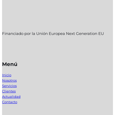
Financiado por la Unión Europea Next Generation EU
Menú
Inicio
Nosotros
Servicios
Clientes
Actualidad
Contacto