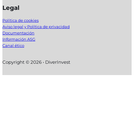
Legal
Política de cookies
Aviso legal y Política de privacidad
Documentación
Información ASG
Canal ético
Copyright © 2026 • DiverInvest