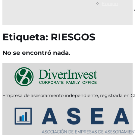
Equipo
Etiqueta:
RIESGOS
No se encontró nada.
Empresa de asesoramiento independiente, registrada en C