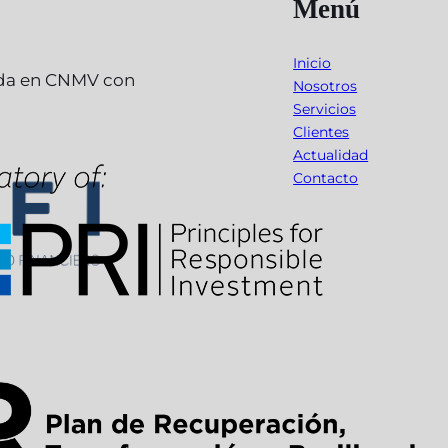
Menú
Inicio
ada en CNMV con
Nosotros
Servicios
Clientes
Actualidad
Contacto