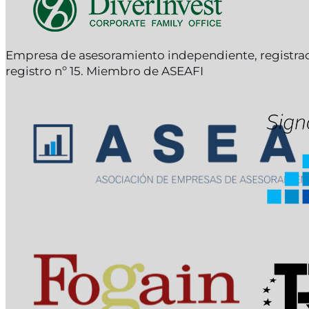
Empresa de asesoramiento independiente, registr
registro nº 15. Miembro de ASEAFI