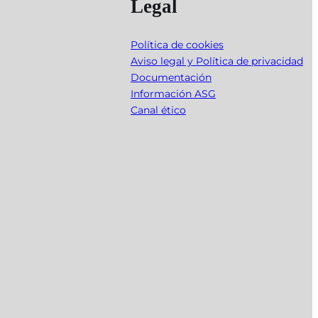
Legal
Política de cookies
Aviso legal y Política de privacidad
Documentación
Información ASG
Canal ético