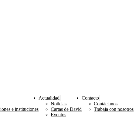
Actualidad
Contacto
Noticias
Contáctanos
ones e instituciones
Cartas de David
Trabaja con nosotros
Eventos