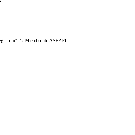
egistro nº 15. Miembro de ASEAFI