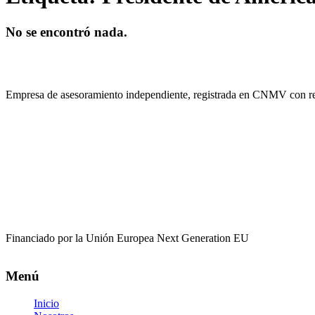
No se encontró nada.
Empresa de asesoramiento independiente, registrada en CNMV con r
Financiado por la Unión Europea Next Generation EU
Menú
Inicio