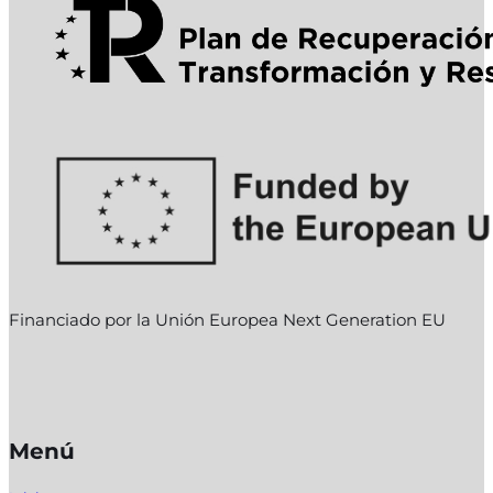
Financiado por la Unión Europea Next Generation EU
Menú