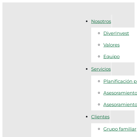
Nosotros
DiverInvest
Valores
Equipo
Servicios
Planificación 
Asesoramiento 
Asesoramiento f
Clientes
Grupo familiar