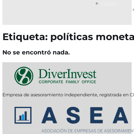
Equipo
Etiqueta:
políticas moneta
No se encontró nada.
Empresa de asesoramiento independiente, registrada en C