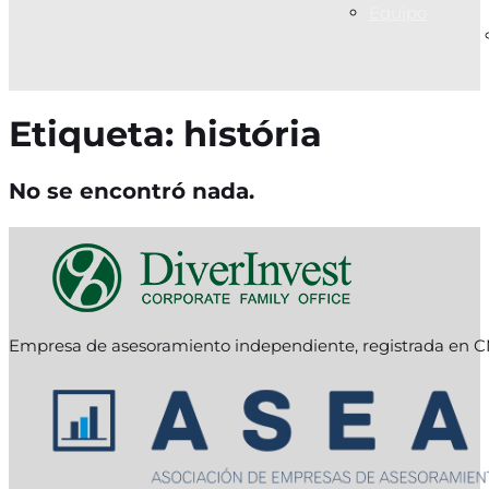
Equipo
Etiqueta:
história
No se encontró nada.
Empresa de asesoramiento independiente, registrada en C