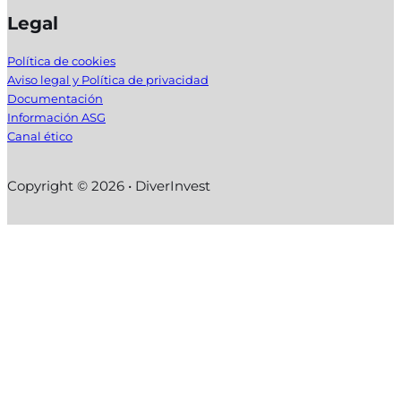
Legal
Política de cookies
Aviso legal y Política de privacidad
Documentación
Información ASG
Canal ético
Copyright © 2026 • DiverInvest