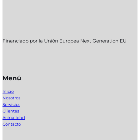
Financiado por la Unión Europea Next Generation EU
Menú
Inicio
Nosotros
Servicios
Clientes
Actualidad
Contacto