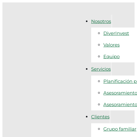
Nosotros
DiverInvest
Valores
Equipo
Servicios
Planificación 
Asesoramiento 
Asesoramiento f
Clientes
Grupo familiar