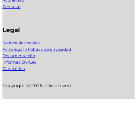
Actualidad
Contacto
Legal
Política de cookies
Aviso legal y Política de privacidad
Documentación
Información ASG
Canal ético
Copyright © 2026 • DiverInvest