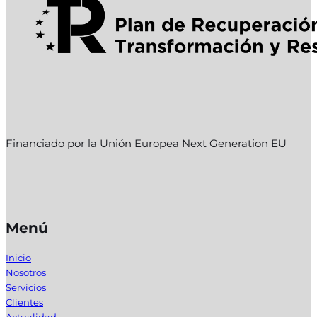
Financiado por la Unión Europea Next Generation EU
Menú
Inicio
Nosotros
Servicios
Clientes