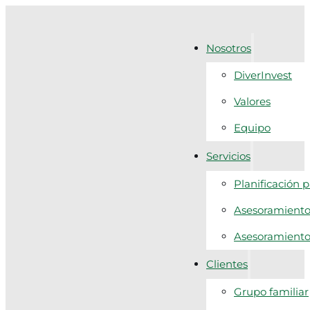
Nosotros
DiverInvest
Valores
Equipo
Servicios
Planificación 
Asesoramiento 
Asesoramiento f
Clientes
Grupo familiar