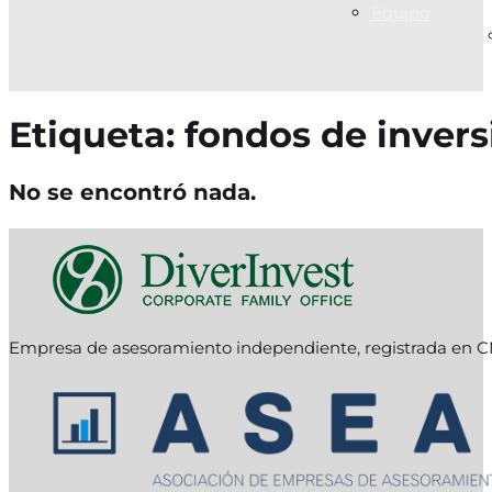
Equipo
Etiqueta:
fondos de invers
No se encontró nada.
Empresa de asesoramiento independiente, registrada en C