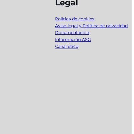
Legal
Política de cookies
Aviso legal y Política de privacidad
Documentación
Información ASG
Canal ético