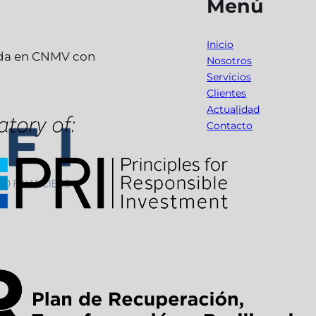
Menú
Inicio
ada en CNMV con
Nosotros
Servicios
Clientes
Actualidad
Contacto