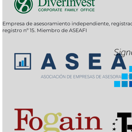
Empresa de asesoramiento independiente, registr
registro nº 15. Miembro de ASEAFI