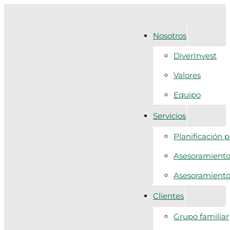
Nosotros
DiverInvest
Valores
Equipo
Servicios
Planificación 
Asesoramiento 
Asesoramiento f
Clientes
Grupo familiar