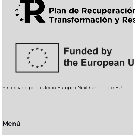
Financiado por la Unión Europea Next Generation EU
Menú