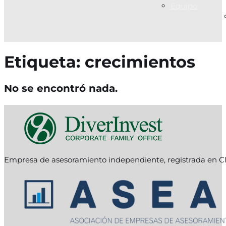
Equipo
Etiqueta:
crecimientos
No se encontró nada.
Empresa de asesoramiento independiente, registrada en C