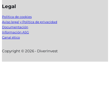
Legal
Política de cookies
Aviso legal y Política de privacidad
Documentación
Información ASG
Canal ético
Copyright © 2026 • DiverInvest