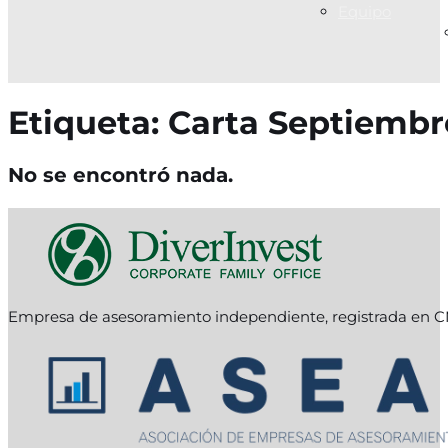
Equipo
Etiqueta:
Carta Septiembr
No se encontró nada.
Empresa de asesoramiento independiente, registrada en C