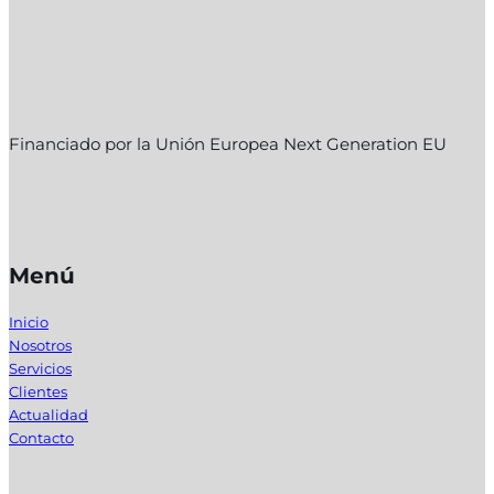
Financiado por la Unión Europea Next Generation EU
Menú
Inicio
Nosotros
Servicios
Clientes
Actualidad
Contacto