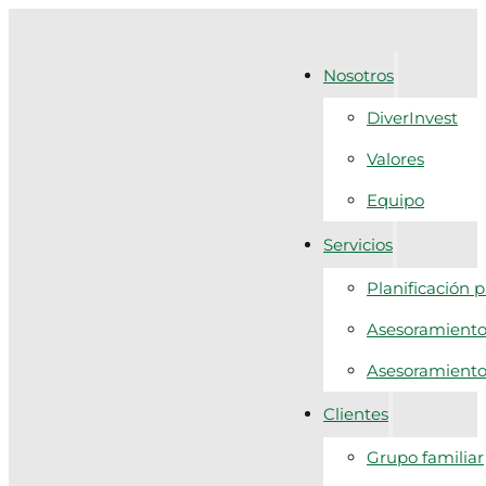
Nosotros
DiverInvest
Valores
Equipo
Servicios
Planificación 
Asesoramiento 
Asesoramiento f
Clientes
Grupo familiar