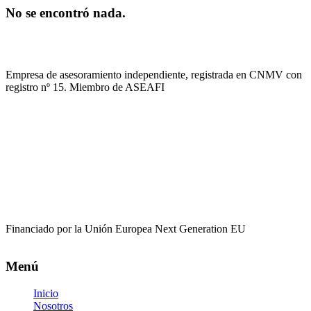
No se encontró nada.
Empresa de asesoramiento independiente, registrada en CNMV con
registro nº 15. Miembro de ASEAFI
Financiado por la Unión Europea Next Generation EU
Menú
Inicio
Nosotros