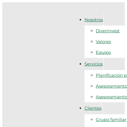
Nosotros
DiverInvest
Valores
Equipo
Servicios
Planificación 
Asesoramiento 
Asesoramiento f
Clientes
Grupo familiar