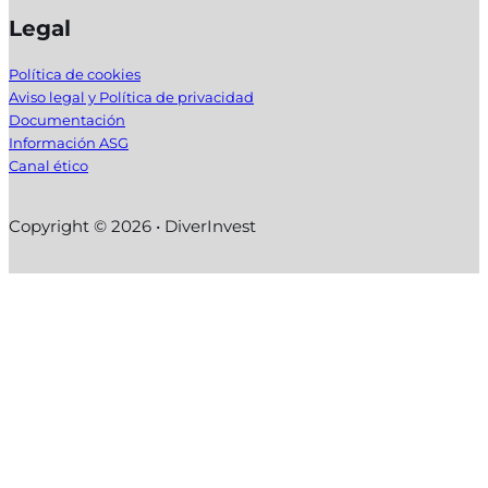
Legal
Política de cookies
Aviso legal y Política de privacidad
Documentación
Información ASG
Canal ético
Copyright © 2026 • DiverInvest