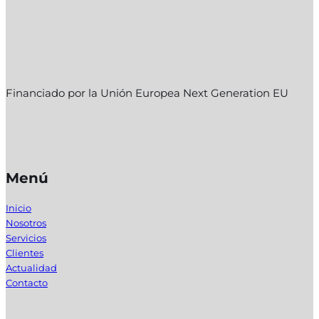
Financiado por la Unión Europea Next Generation EU
Menú
Inicio
Nosotros
Servicios
Clientes
Actualidad
Contacto