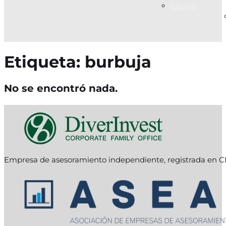
Equipo
Etiqueta:
burbuja
No se encontró nada.
Empresa de asesoramiento independiente, registrada en C