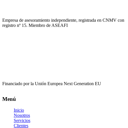
Empresa de asesoramiento independiente, registrada en CNMV con
registro nº 15. Miembro de ASEAFI
Financiado por la Unión Europea Next Generation EU
Menú
Inicio
Nosotros
Servicios
Clientes