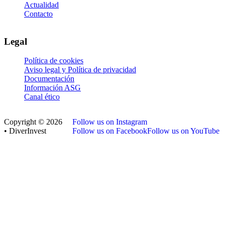
Actualidad
Contacto
Legal
Política de cookies
Aviso legal y Política de privacidad
Documentación
Información ASG
Canal ético
Copyright © 2026
Follow us on Instagram
• DiverInvest
Follow us on Facebook
Follow us on YouTube